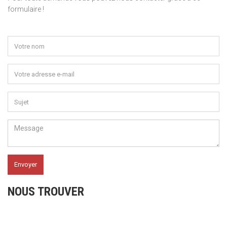
formulaire !
NOUS TROUVER