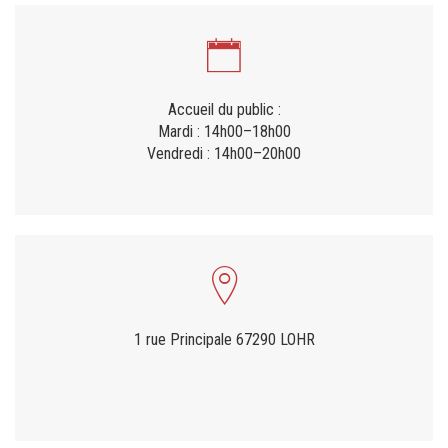
Accueil du public :
Mardi : 14h00–18h00
Vendredi : 14h00–20h00
1 rue Principale 67290 LOHR